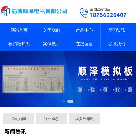
网站首页
关于我们
产品中心
新闻资讯
模拟板知识
案例展示
在线留言
联系我们
公司新闻
行业动态
模拟板知识
新闻资讯