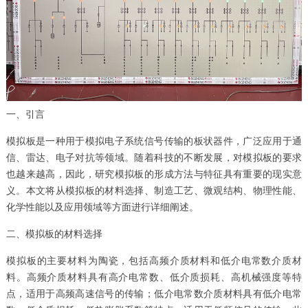
一、引言
模拟板是一种用于模拟电子系统信号传输的板状器件，广泛应用于通
信、雷达、电子对抗等领域。随着科技的不断发展，对模拟板的要求
也越来越高，因此，研究模拟板的形成方法与特征具有重要的现实意
义。本文将从模拟板的材料选择、制造工艺、微观结构、物理性能、
化学性能以及应用领域等方面进行详细阐述。
二、模拟板的材料选择
模拟板的主要材料为陶瓷，包括高频介质材料和低介电常数介质材
料。高频介质材料具有高介电常数、低介质损耗、高机械强度等特
点，适用于高频高速信号的传输；低介电常数介质材料具有低介电常