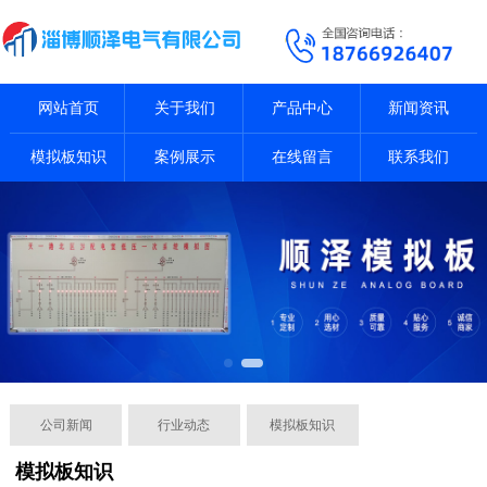
网站首页
关于我们
产品中心
新闻资讯
模拟板知识
案例展示
在线留言
联系我们
公司新闻
行业动态
模拟板知识
模拟板知识