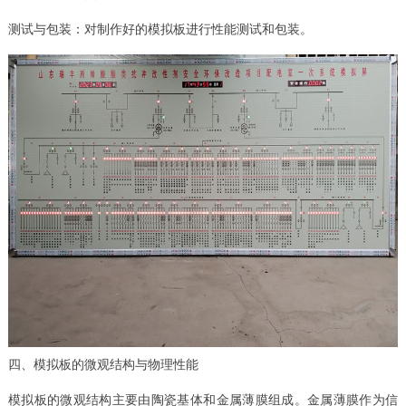
测试与包装：对制作好的模拟板进行性能测试和包装。
四、模拟板的微观结构与物理性能
模拟板的微观结构主要由陶瓷基体和金属薄膜组成。金属薄膜作为信