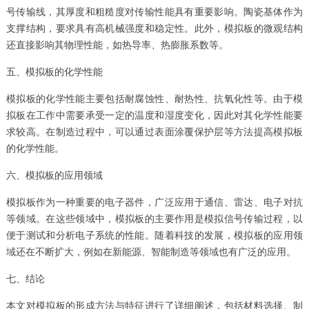
号传输线，其厚度和粗糙度对传输性能具有重要影响。陶瓷基体作为
支撑结构，要求具有高机械强度和稳定性。此外，模拟板的微观结构
还直接影响其物理性能，如热导率、热膨胀系数等。
五、模拟板的化学性能
模拟板的化学性能主要包括耐腐蚀性、耐热性、抗氧化性等。由于模
拟板在工作中需要承受一定的温度和湿度变化，因此对其化学性能要
求较高。在制造过程中，可以通过表面涂覆保护层等方法提高模拟板
的化学性能。
六、模拟板的应用领域
模拟板作为一种重要的电子器件，广泛应用于通信、雷达、电子对抗
等领域。在这些领域中，模拟板的主要作用是模拟信号传输过程，以
便于测试和分析电子系统的性能。随着科技的发展，模拟板的应用领
域还在不断扩大，例如在新能源、智能制造等领域也有广泛的应用。
七、结论
本文对模拟板的形成方法与特征进行了详细阐述，包括材料选择、制