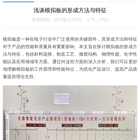
浅谈模拟板的形成方法与特征
发布时间：2023年12月8日 人气：
3795
模拟板是一种在电子行业中广泛使用的关键部件，其形成方法和特征
对于产品的性能和质量具有重要影响。本文旨在探讨模拟板的形成方
法与特征，包括材料选择、制造工艺、微观结构、物理性能、化学性
能以及应用领域等方面。通过对这些方面的深入分析，我们可以更好
地理解模拟板的工作原理和性能特点，为优化产品设计、提高产品质
量提供理论支持。