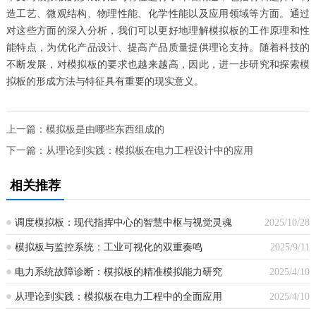
造工艺、微观结构、物理性能、化学性能以及应用领域等方面。通过
对这些方面的深入分析，我们可以更好地理解模拟板的工作原理和性
能特点，为优化产品设计、提高产品质量提供理论支持。随着科技的
不断发展，对模拟板的要求也越来越高，因此，进一步研究和探索模
拟板的形成方法与特征具有重要的现实意义。
上一篇：
模拟板是由哪些东西组成的
下一篇：
从理论到实践：模拟板在电力工程设计中的应用
相关推荐
调度模拟板：现代指挥中心的智慧中枢与视觉灵魂
2025/10/28
模拟板与监控系统：工业可视化的双重奏鸣
2025/9/11
电力系统故障诊断：模拟板的精准模拟能力研究
2025/4/10
从理论到实践：模拟板在电力工程中的全面应用
2025/4/10